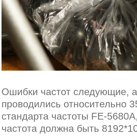
Ошибки частот следующие, а
проводились относительно 3
стандарта частоты FE-5680A,
частота должна быть 8192*10