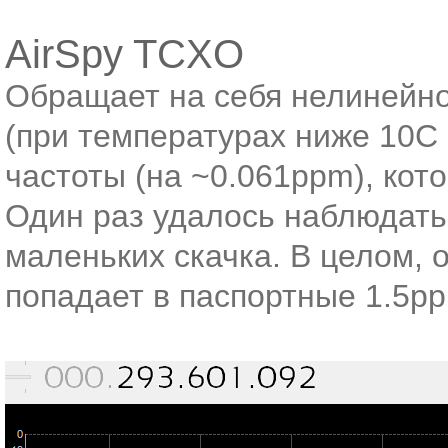
AirSpy TCXO
Обращает на себя нелинейн
(при температурах ниже 10C 
частоты (на ~0.061ppm), кот
Один раз удалось наблюдать
маленьких скачка. В целом,
попадает в паспортные 1.5p