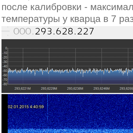
после калибровки - максима
температуры у кварца в 7 ра