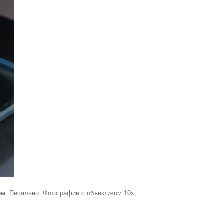
ом. Печально. Фотографии с объективом 10x,