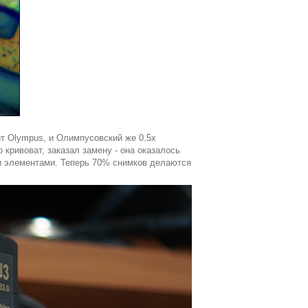
от Olympus, и Олимпусовский же 0.5x
кривоват, заказал замену - она оказалось
и элементами. Теперь 70% снимков делаются