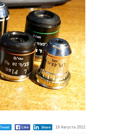
19 Августа 2012