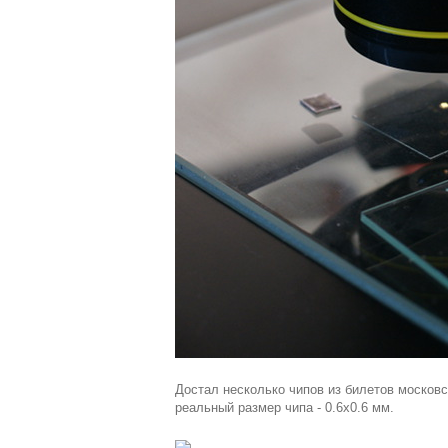
Достал несколько чипов из билетов московс
реальный размер чипа - 0.6x0.6 мм.