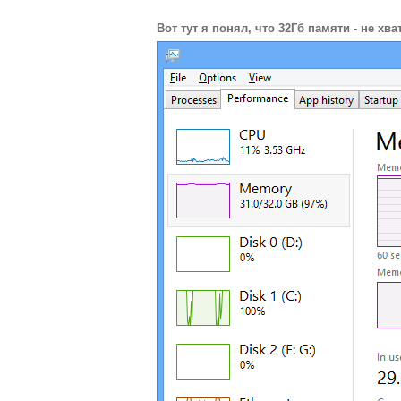
Вот тут я понял, что 32Гб памяти - не хват