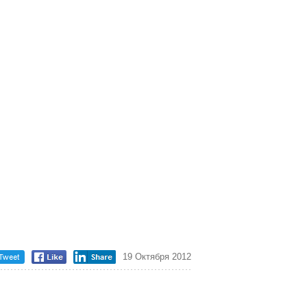
19 Октября 2012