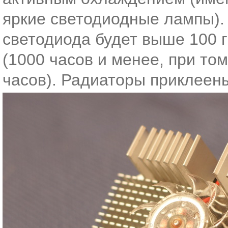
яркие светодиодные лампы).
светодиода будет выше 100 г
(1000 часов и менее, при то
часов). Радиаторы приклеен