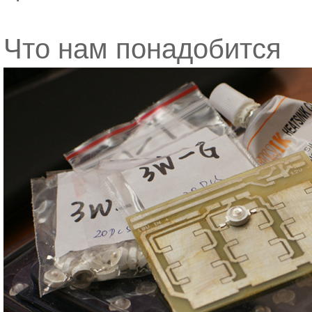
Что нам понадобится