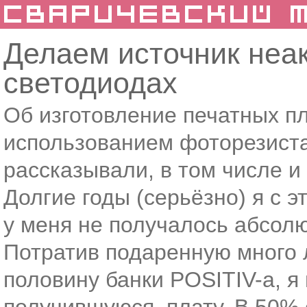
Делаем источник неак
светодиодах
Об изготовление печатных пл
использованием фоторезиста
рассказывали, в том числе и
Долгие годы (серьёзно) я с э
у меня не получалось абсолю
Потратив подаренную много 
половину банки POSITIV-а, я