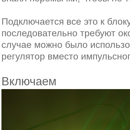
Подключается все это к блок
последовательно требуют око
случае можно было использо
регулятор вместо импульсно
Включаем