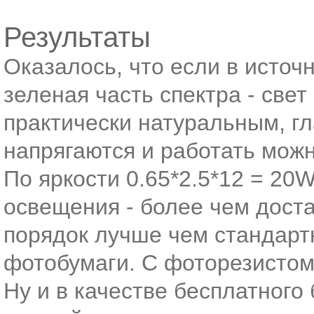
Результаты
Оказалось, что если в источн
зеленая часть спектра - свет
практически натуральным, гл
напрягаются и работать мож
По яркости 0.65*2.5*12 = 20
освещения - более чем доста
порядок лучше чем стандарт
фотобумаги. С фоторезистом
Ну и в качестве бесплатного