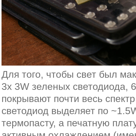
Для того, чтобы свет был ма
3x 3W зеленых светодиода, 6
покрывают почти весь спектр
светодиод выделяет по ~1.5W
термопасту, а печатную плат
активным охлаждением (имен