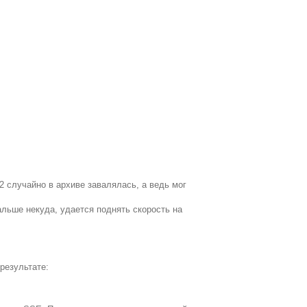
2 случайно в архиве завалялась, а ведь мог
льше некуда, удается поднять скорость на
результате: