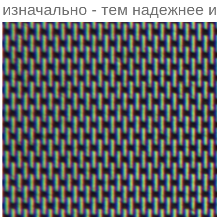
изначально - тем надежнее и