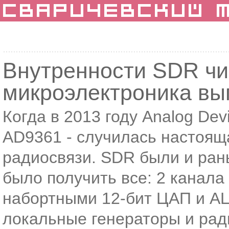
Внутренности SDR чи
микроэлектроника вы
Когда в 2013 году Analog De
AD9361 - случилась настоящ
радиосвязи. SDR были и ран
было получить все: 2 канала 
набортными 12-бит ЦАП и АЦ
локальные генераторы и ради