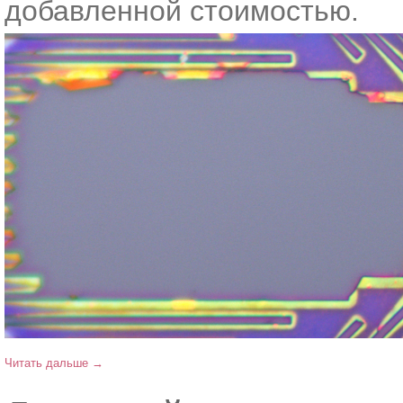
добавленной стоимостью.
Читать дальше →