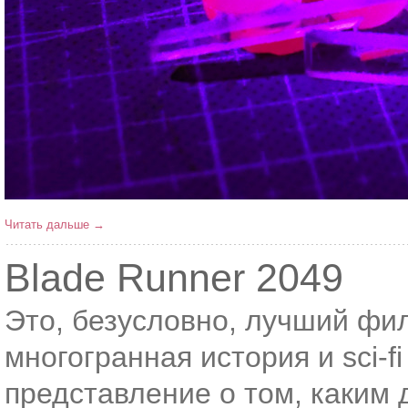
Читать дальше →
Blade Runner 2049
Это, безусловно, лучший фи
многогранная история и sci-f
представление о том, каким