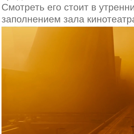
Смотреть его стоит в утренн
заполнением зала кинотеатр