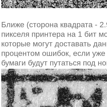
Ближе (сторона квадрата - 2
пикселя принтера на 1 бит м
которые могут доставать дан
процентом ошибок, если уже
бумаги будут путаться под но