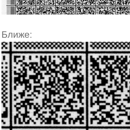
Ближе: