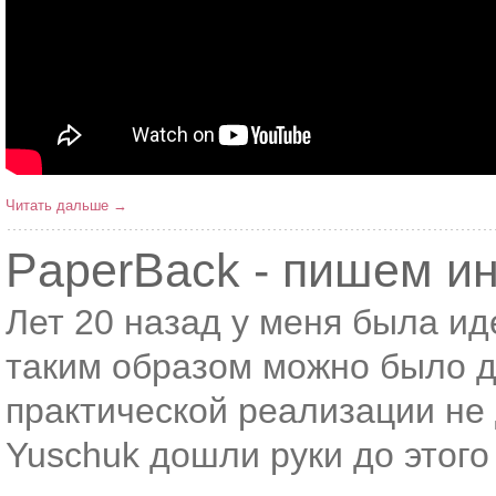
Читать дальше →
PaperBack - пишем и
Лет 20 назад у меня была ид
таким образом можно было д
практической реализации не 
Yuschuk дошли руки до этого 