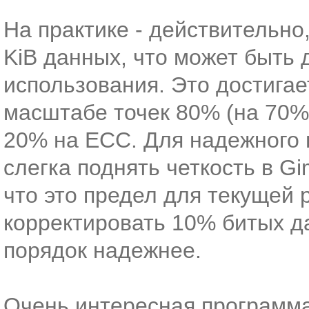
На практике - действительно
KiB данных, что может быть 
использования. Это достигае
масштабе точек 80% (на 70%
20% на ECC. Для надежного 
слегка поднять четкость в Gi
что это предел для текущей
корректировать 10% битых да
порядок надежнее.
Очень интересная программ