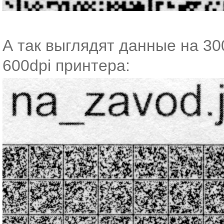
А так выглядят данные на 30
600dpi принтера: